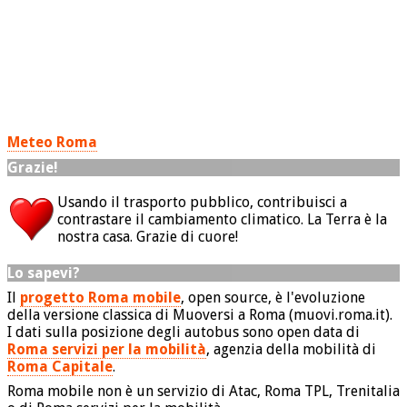
Meteo Roma
Grazie!
Usando il trasporto pubblico, contribuisci a
contrastare il cambiamento climatico. La Terra è la
nostra casa. Grazie di cuore!
Lo sapevi?
Il
progetto Roma mobile
, open source, è l'evoluzione
della versione classica di Muoversi a Roma (muovi.roma.it).
I dati sulla posizione degli autobus sono open data di
Roma servizi per la mobilità
, agenzia della mobilità di
Roma Capitale
.
Roma mobile non è un servizio di Atac, Roma TPL, Trenitalia