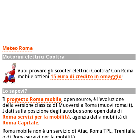
Meteo Roma
Motorini elettrici Cooltra
Vuoi provare gli scooter elettrici Cooltra? Con Roma
mobile ottieni
15 euro di credito in omaggio
!
Lo sapevi?
Il
progetto Roma mobile
, open source, è l'evoluzione
della versione classica di Muoversi a Roma (muovi.roma.it).
I dati sulla posizione degli autobus sono open data di
Roma servizi per la mobilità
, agenzia della mobilità di
Roma Capitale
.
Roma mobile non è un servizio di Atac, Roma TPL, Trenitalia
o di Roma servizi per la mobilità.