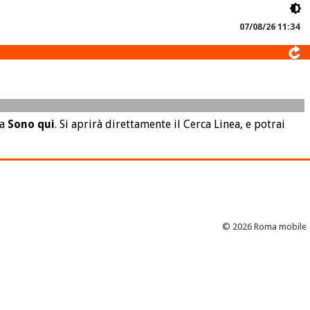
07/08/26 11:34
la
Sono qui
. Si aprirà direttamente il Cerca Linea, e potrai
© 2026 Roma mobile